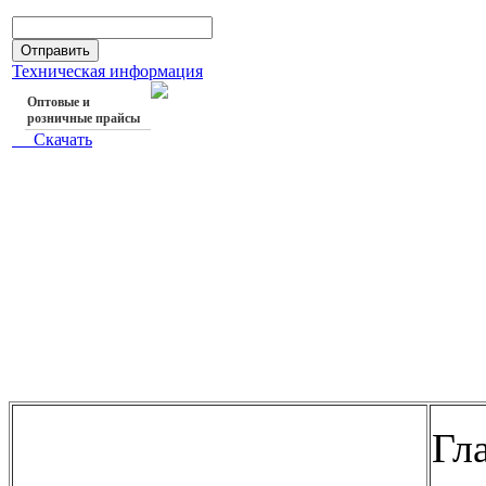
Техническая информация
Оптовые и
розничные прайсы
Скачать
Гл