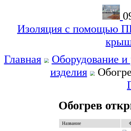
0
Изоляция с помощью ПП
крыш
Главная
Оборудование и
изделия
Обогре
Обогрев отк
Название